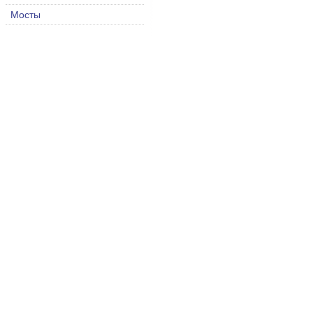
Мосты