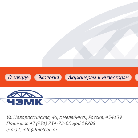
О заводе
Экология
Акционерам и инвесторам
Ул. Новороссийская, 46, г. Челябинск, Россия, 454139
Приемная +7 (351) 734-72-00 доб.19808
e-mail: info@metcon.ru