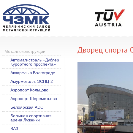
Дворец спорта 
Металлоконструкции
Автомагистраль «Дублер
Курортного проспекта»
Акварель в Волгограде
Амурметалл. ЭСПЦ-2
Аэропорт Кольцово
Аэропорт Шереметьево
Белоярская АЭС
Большая спортивная
арена Лужники
ВАЗ