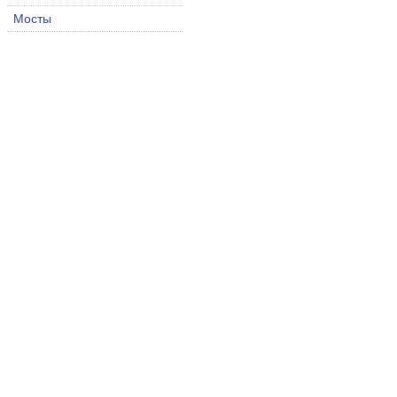
Мосты