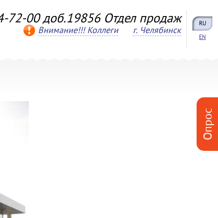
4-72-00 доб.19856 Отдел продаж
RU
Внимание!!! Коллеги
г. Челябинск
EN
Опрос