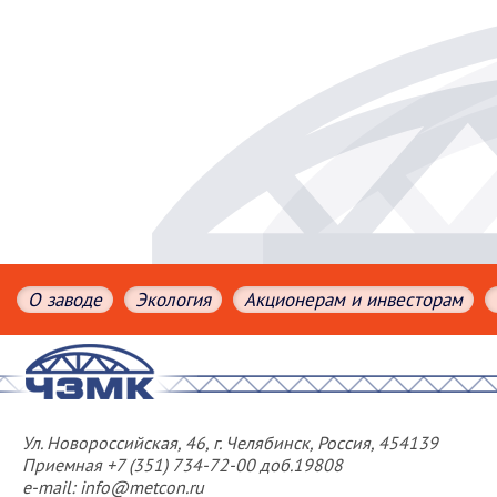
О заводе
Экология
Акционерам и инвесторам
Ул. Новороссийская, 46, г. Челябинск, Россия, 454139
Приемная +7 (351) 734-72-00 доб.19808
e-mail: info@metcon.ru