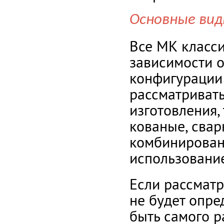
Основные ви
Все МК класс
зависимости о
конфигурации 
рассматриват
изготовления,
кованые, свар
комбинирован
использование
Если рассматр
не будет опре
быть самого р