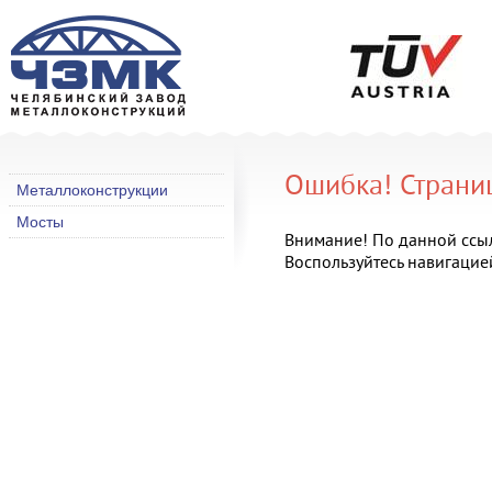
Ошибка! Страни
Металлоконструкции
Мосты
Внимание! По данной ссыл
Воспользуйтесь навигацией