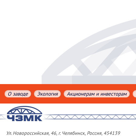
О заводе
Экология
Акционерам и инвесторам
Ул. Новороссийская, 46, г. Челябинск, Россия, 454139