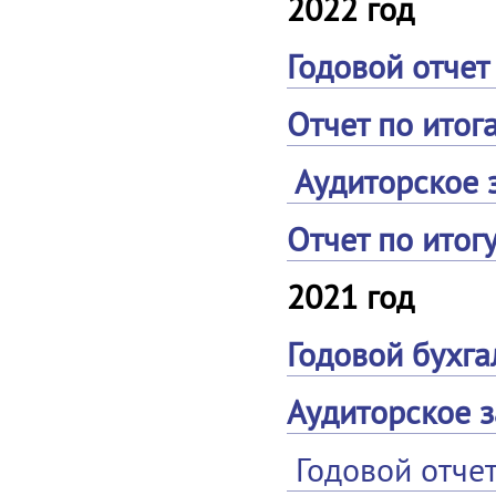
2022 год
Годовой отчет 
Отчет по итог
Аудиторское 
Отчет по итог
2021 год
Годовой бухга
Аудиторское з
Годовой отчет