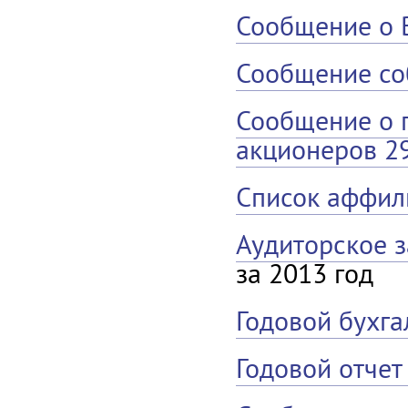
Сообщение о 
Сообщение со
Сообщение о 
акционеров 29
Список аффил
Аудиторское 
за 2013 год
Годовой бухга
Годовой отчет