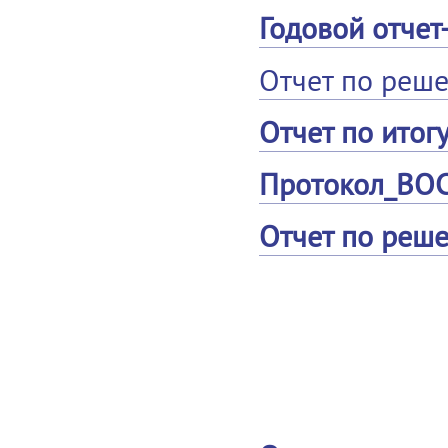
Годовой отчет
Отчет по реше
Отчет по итог
Протокол_ВОС
Отчет по реше
2018