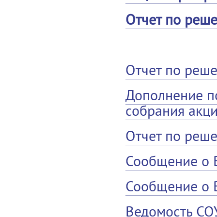
Отчет по реш
Отчет по реш
Дополнение п
собрания акци
Отчет по реш
Сообщение о 
Сообщение о 
Ведомость СО