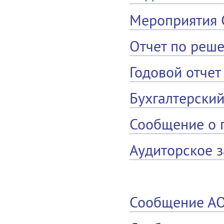
Мероприятия
Отчет по реше
Годовой отчет
Бухгалтерский
Сообщение о 
Аудиторское з
Сообщение А