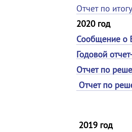
Отчет по итог
2020 год
Сообщение о 
Годовой отчет
Отчет по реше
Отчет по реш
2019 год