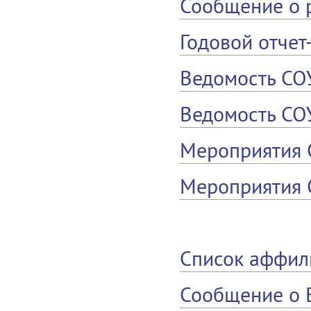
Сообщение о 
Годовой отчет
Ведомость СО
Ведомость СО
Мероприятия
Мероприятия 
Список аффил
Сообщение о 