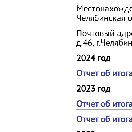
Местонахожде
Челябинская о
Почтовый адре
д.46, г.Челяби
2024 год
Отчет об итог
2023 год
Отчет об итог
Отчет об итог