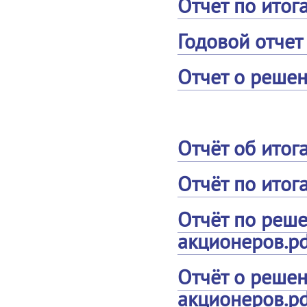
Отчет по итог
Годовой отчет 
Отчет о решен
Отчёт об итог
Отчёт по итог
Отчёт по реш
акционеров.pd
Отчёт о реше
акционеров.pd