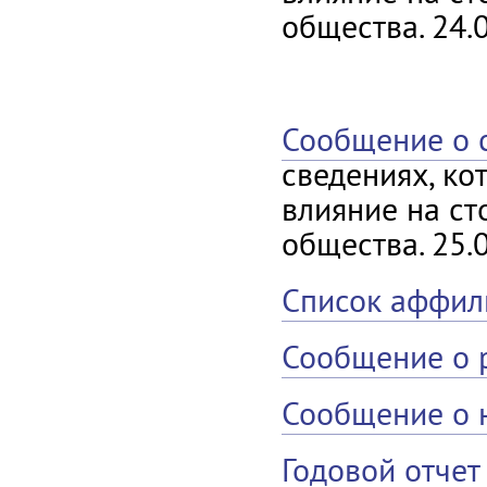
общества. 24.
Сообщение о 
сведениях, ко
влияние на ст
общества. 25.
Список аффил
Сообщение о 
Сообщение о 
Годовой отчет