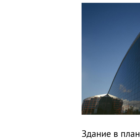
Здание в пла