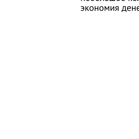
экономия ден