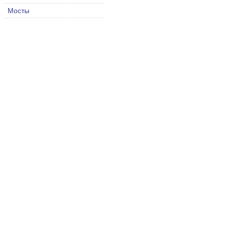
Мосты