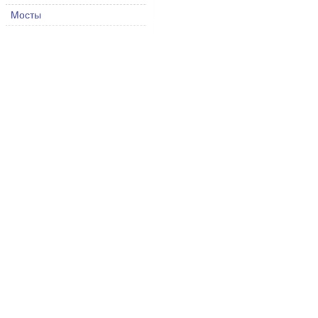
Мосты