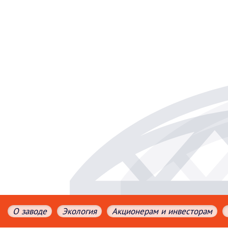
О заводе
Экология
Акционерам и инвесторам