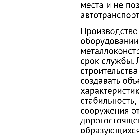
места и не по
автотранспорт
Производство
оборудовании
металлоконст
срок службы. 
строительства
создавать об
характеристик
стабильность,
сооружения от
дорогостоящег
образующихся 