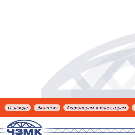
О заводе
Экология
Акционерам и инвесторам