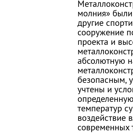
Металлоконст
молния» были 
другие спорти
сооружение п
проекта и вы
металлоконст
абсолютную н
металлоконст
безопасным, 
учтены и усло
определенную
температур су
воздействие в
современных 