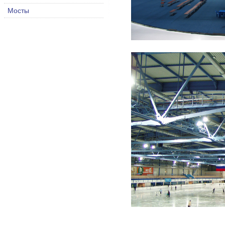
Мосты