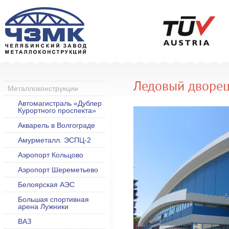
Ледовый дворец
Металлоконструкции
Автомагистраль «Дублер
Курортного проспекта»
Акварель в Волгограде
Амурметалл. ЭСПЦ-2
Аэропорт Кольцово
Аэропорт Шереметьево
Белоярская АЭС
Большая спортивная
арена Лужники
ВАЗ