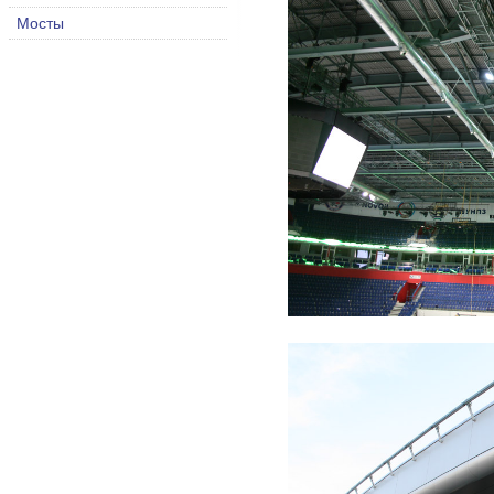
Мосты