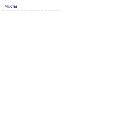
Мосты